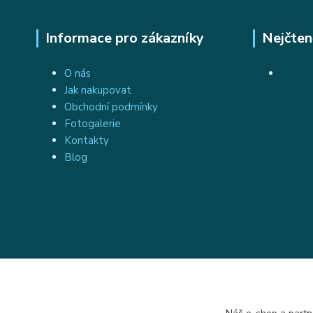
Informace pro zákazníky
Nejčten
O nás
Jak nakupovat
Obchodní podmínky
Fotogalerie
Kontakty
Blog