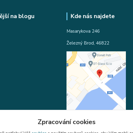
ější na blogu
Kde nás najdete
Masarykova 246
Železný Brod, 46822
Zpracování cookies