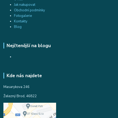
Jak nakupovat
Obchodní podmínky
Fotogalerie
Kontakty
Blog
Nejčtenější na blogu
Kde nás najdete
Masarykova 246
Železný Brod, 46822