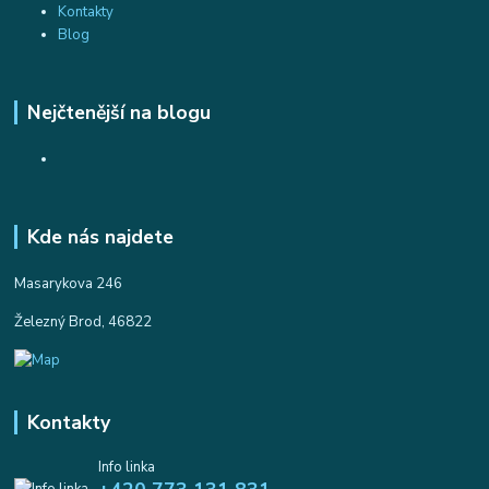
Kontakty
Blog
Nejčtenější na blogu
Kde nás najdete
Masarykova 246
Železný Brod, 46822
Kontakty
Info linka