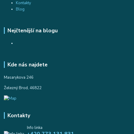
Kontakty
Blog
Nejčtenější na blogu
Kde nás najdete
Masarykova 246
Železný Brod, 46822
Kontakty
Info linka