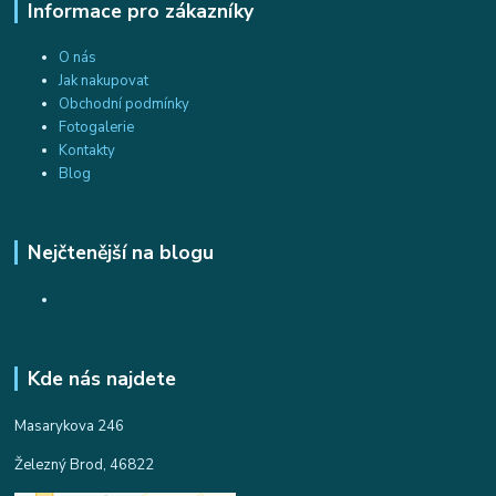
Informace pro zákazníky
O nás
Jak nakupovat
Obchodní podmínky
Fotogalerie
Kontakty
Blog
Nejčtenější na blogu
Kde nás najdete
Masarykova 246
Železný Brod, 46822