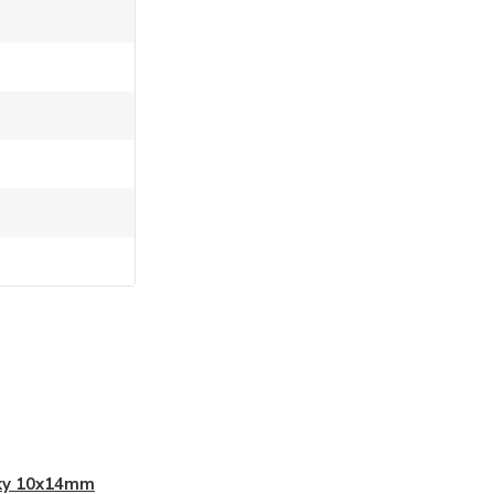
ky 10x14mm