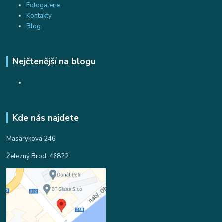
Fotogalerie
Kontakty
Blog
Nejčtenější na blogu
Kde nás najdete
Masarykova 246
Železný Brod, 46822