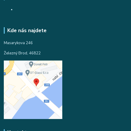
Kde nás najdete
Masarykova 246
Železný Brod, 46822