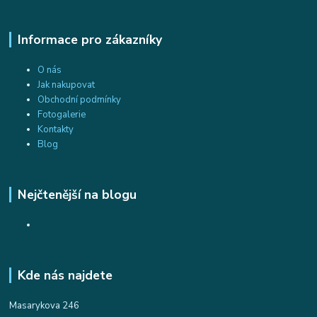
Informace pro zákazníky
O nás
Jak nakupovat
Obchodní podmínky
Fotogalerie
Kontakty
Blog
Nejčtenější na blogu
Kde nás najdete
Masarykova 246