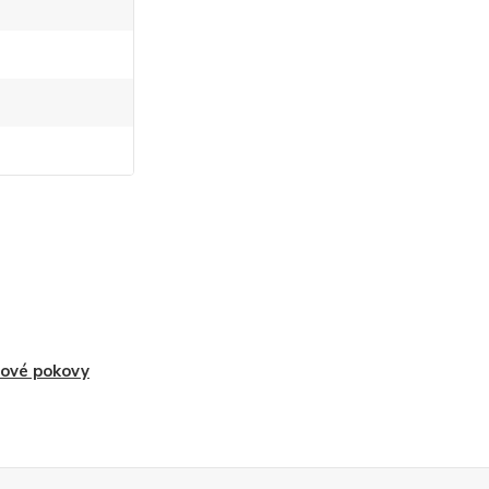
ové pokovy