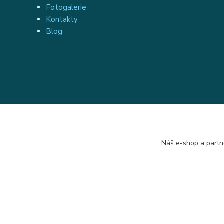
Fotogalerie
Kontakty
Blog
Náš e-shop a partn