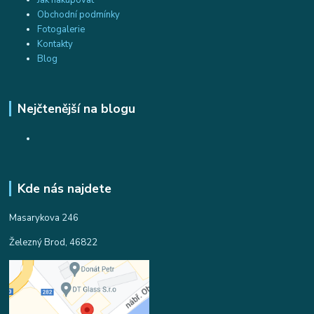
Obchodní podmínky
Fotogalerie
Kontakty
Blog
Nejčtenější na blogu
Kde nás najdete
Masarykova 246
Železný Brod, 46822