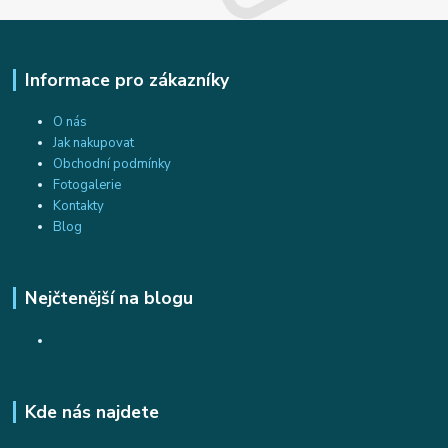
Informace pro zákazníky
O nás
Jak nakupovat
Obchodní podmínky
Fotogalerie
Kontakty
Blog
Nejčtenější na blogu
Kde nás najdete