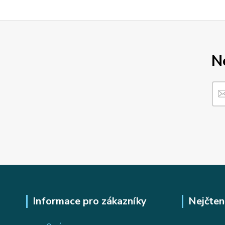
N
Informace pro zákazníky
Nejčten