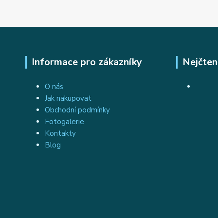
Informace pro zákazníky
Nejčten
O nás
Jak nakupovat
Obchodní podmínky
Fotogalerie
Kontakty
Blog