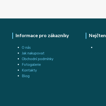
Informace pro zákazníky
Nejčten
O nás
Jak nakupovat
Obchodní podmínky
Fotogalerie
Kontakty
Blog