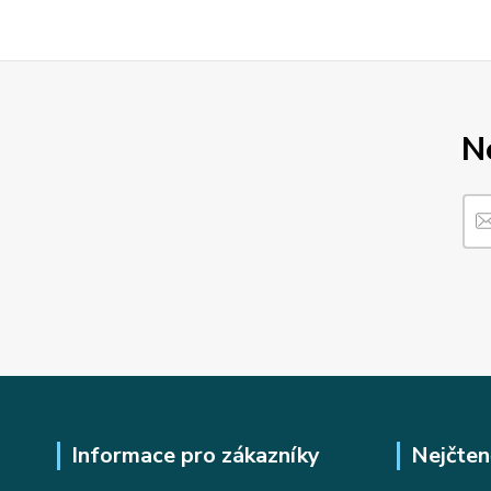
N
Informace pro zákazníky
Nejčten