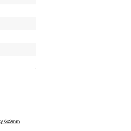
ky 6x9mm