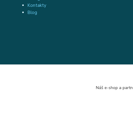
Kontakty
Blog
Náš e-shop a partn