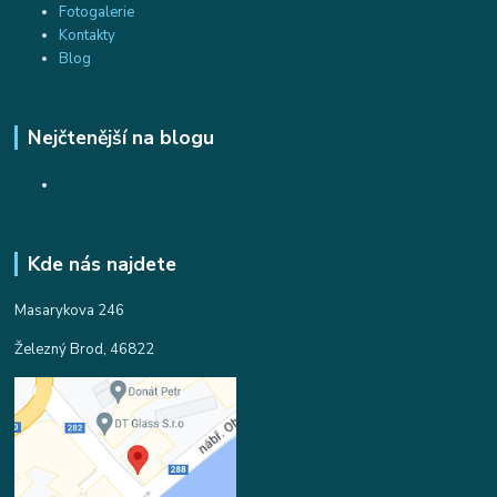
Fotogalerie
Kontakty
Blog
Nejčtenější na blogu
Kde nás najdete
Masarykova 246
Železný Brod, 46822