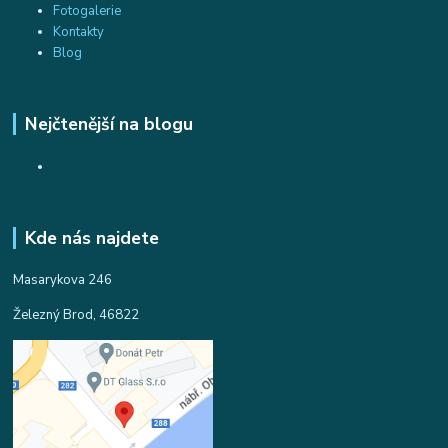
Fotogalerie
Kontakty
Blog
Nejčtenější na blogu
Kde nás najdete
Masarykova 246
Železný Brod, 46822