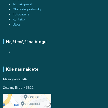
Jak nakupovat
Obchodní podmínky
Fotogalerie
Kontakty
Blog
Nejčtenější na blogu
Kde nás najdete
Masarykova 246
Železný Brod, 46822