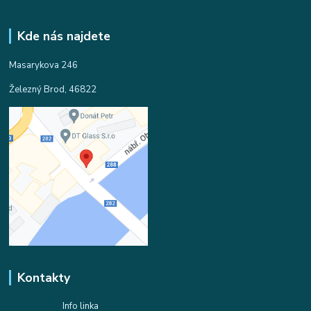
Kde nás najdete
Masarykova 246
Železný Brod, 46822
Kontakty
Info linka