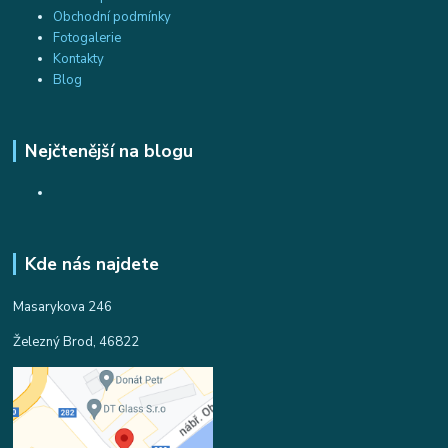
Obchodní podmínky
Fotogalerie
Kontakty
Blog
Nejčtenější na blogu
Kde nás najdete
Masarykova 246
Železný Brod, 46822