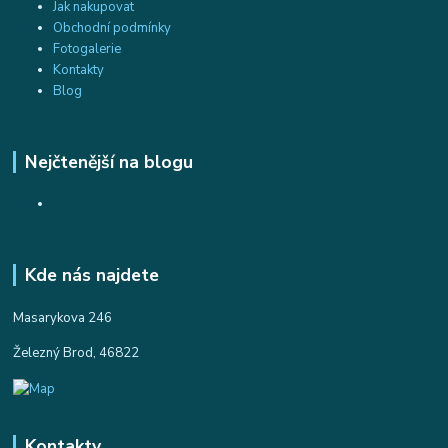
Jak nakupovat
Obchodní podmínky
Fotogalerie
Kontakty
Blog
Nejčtenější na blogu
Kde nás najdete
Masarykova 246
Železný Brod, 46822
Kontakty