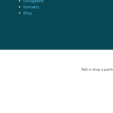
Fotogalerie
Kontakty
Blog
Náš e-shop a partn