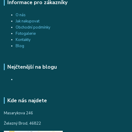
Informace pro zákazníky
O nás
Jak nakupovat
Obchodní podmínky
Fotogalerie
Kontakty
Blog
Nejčtenější na blogu
Kde nás najdete
Masarykova 246
Železný Brod, 46822