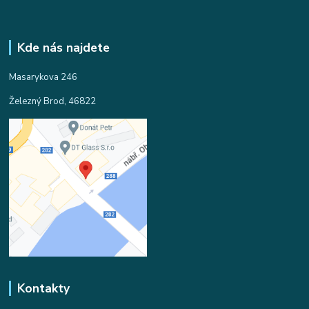
Kde nás najdete
Masarykova 246
Železný Brod, 46822
Kontakty