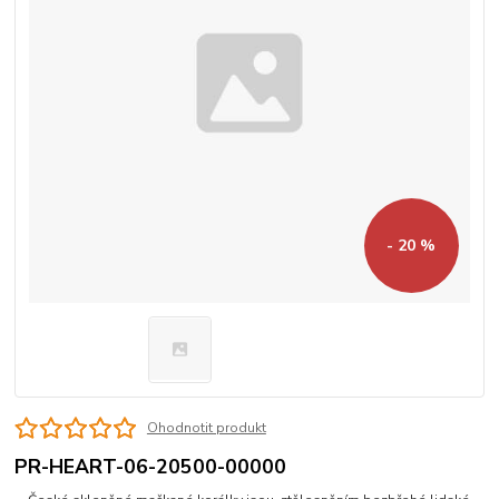
- 20 %
Ohodnotit produkt
PR-HEART-06-20500-00000