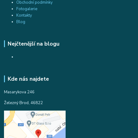
Obchodní podmínky
Fotogalerie
Kontakty
Blog
Nejčtenější na blogu
Kde nás najdete
Masarykova 246
Železný Brod, 46822