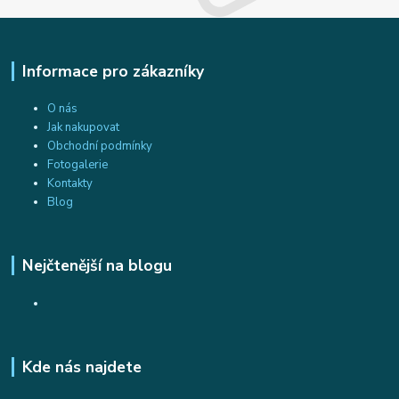
Informace pro zákazníky
O nás
Jak nakupovat
Obchodní podmínky
Fotogalerie
Kontakty
Blog
Nejčtenější na blogu
Kde nás najdete