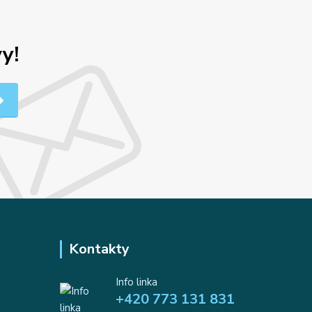
y!
Kontakty
Info linka
+420 773 131 831