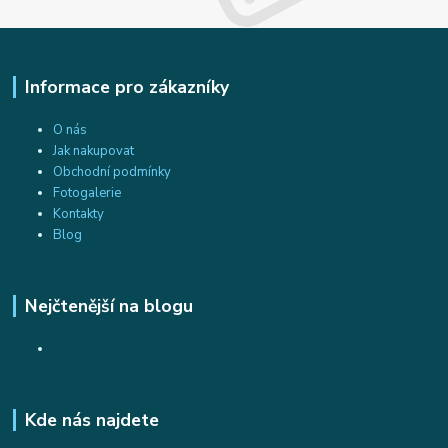
Informace pro zákazníky
O nás
Jak nakupovat
Obchodní podmínky
Fotogalerie
Kontakty
Blog
Nejčtenější na blogu
Kde nás najdete