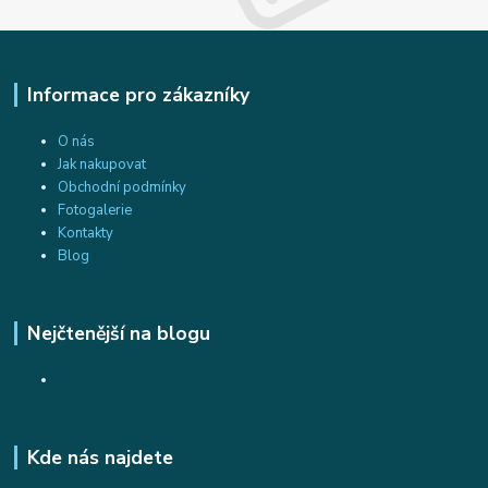
Informace pro zákazníky
O nás
Jak nakupovat
Obchodní podmínky
Fotogalerie
Kontakty
Blog
Nejčtenější na blogu
Kde nás najdete